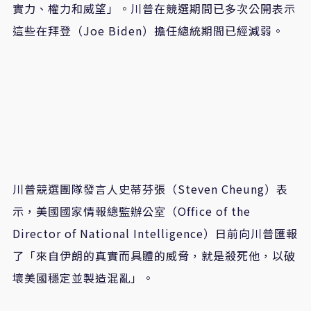
實力、權力和威望」。川普在競選期間已多次公開表示
這些在拜登（Joe Biden）擔任總統期間已經減弱。
川普競選團隊發言人史蒂芬張（Steven Cheung）表
示，美國國家情報總監辦公室（Office of the
Director of National Intelligence）日前向川普匯報
了「來自伊朗的真實而具體的威脅，就是殺死他，以破
壞美國穩定並製造混亂」。