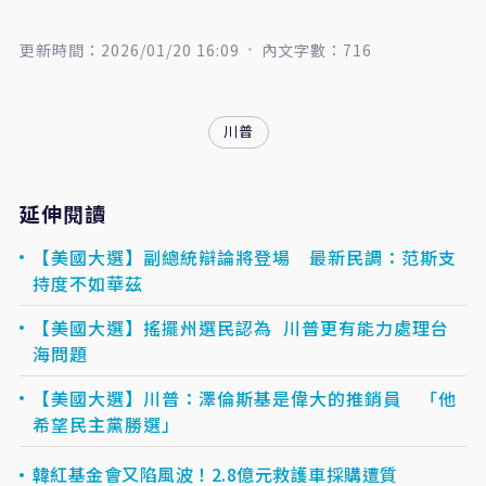
更新時間：2026/01/20 16:09
內文字數：716
川普
延伸閱讀
【美國大選】副總統辯論將登場 最新民調：范斯支
持度不如華茲
【美國大選】搖擺州選民認為 川普更有能力處理台
海問題
【美國大選】川普：澤倫斯基是偉大的推銷員 「他
希望民主黨勝選」
韓紅基金會又陷風波！2.8億元救護車採購遭質