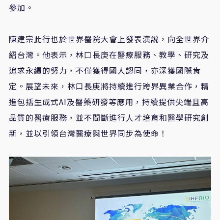
參加。
陳建宗此行也於世界醫院大會上發表演說，向全世界介
紹台灣。他表示，林口長庚在醫療服務、教學、研究及
追求永續的努力，不僅獲得國人認同，亦深獲國際肯
定。展望未來，林口長庚將持續進行跨界異業合作，精
進包括生成式
AI
及醫藥研發等應用，持續提供尖端且高
品質的醫療服務，並不間斷進行人才培育和醫學研究創
新，並以引領台灣醫療與世界同步為使命！