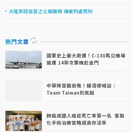
大陸新冠疫苗之父楊曉明 傳被判處死刑
熱門文章
國軍史上最大疏運！C-130馬公機場
搶運 14架次軍機赴金門
中華隊首戰吞敗！賴清德喊話：
Team Taiwan別氣餒
肺癌成國人癌症死亡率第一名 客製
化手術治療策略提高存活率