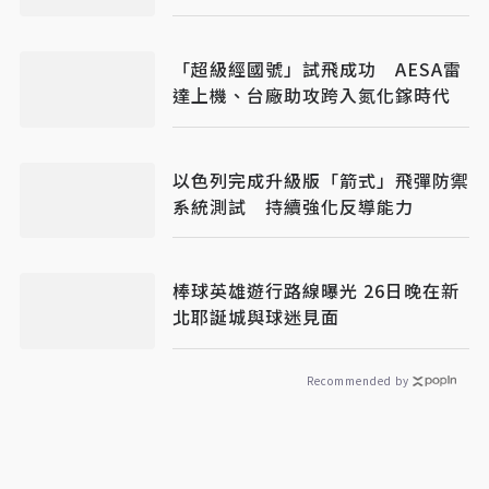
「超級經國號」試飛成功 AESA雷
達上機、台廠助攻跨入氮化鎵時代
以色列完成升級版「箭式」飛彈防禦
系統測試 持續強化反導能力
棒球英雄遊行路線曝光 26日晚在新
北耶誕城與球迷見面
Recommended by