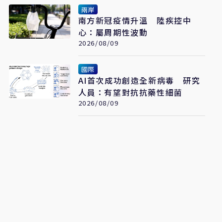
兩岸
南方新冠疫情升溫 陸疾控中
心：屬周期性波動
2026/08/09
國際
AI首次成功創造全新病毒 研究
人員：有望對抗抗藥性細菌
2026/08/09