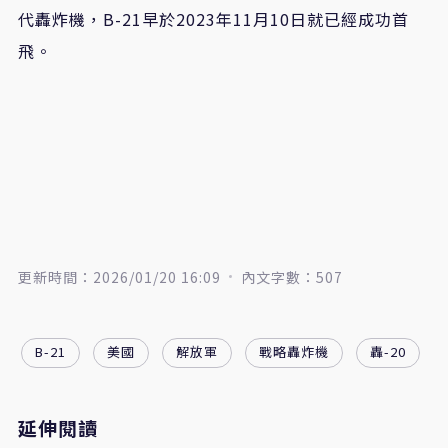
代轟炸機，B-21早於2023年11月10日就已經成功首
飛。
更新時間：2026/01/20 16:09
內文字數：507
B-21
美國
解放軍
戰略轟炸機
轟-20
延伸閱讀