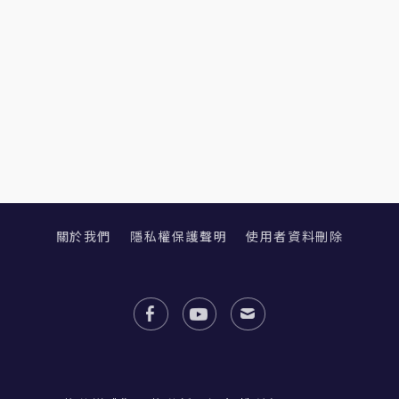
關於我們
隱私權保護聲明
使用者資料刪除