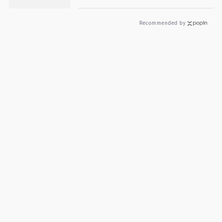
Recommended by