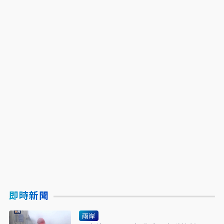
即時新聞
兩岸