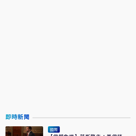
即時新聞
國際