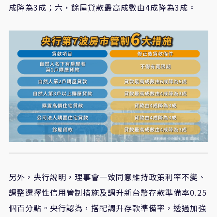
成降為3成；六，餘屋貸款最高成數由4成降為3成。
另外，央行說明，理事會一致同意維持政策利率不變、
調整選擇性信用管制措施及調升新台幣存款準備率0.25
個百分點。央行認為，搭配調升存款準備率，透過加強