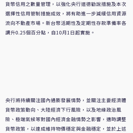
貨幣信用之數量管理，以強化央行道德勸說措施及本次
選擇性信用管制措施成效，將有助進一步減緩信用資源
流向不動產市場。新台幣活期性及定期性存款準備率各
調升0.25個百分點，自10月1日起實施。
央行將持續關注國內通膨發展情勢，並關注主要經濟體
貨幣政策動向、大陸經濟下行風險，以及地緣政治風
險、極端氣候等對國內經濟金融情勢之影響，適時調整
貨幣政策，以達成維持物價穩定與金融穩定，並於上述