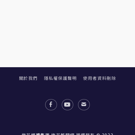
關於我們
隱私權保護聲明
使用者資料刪除