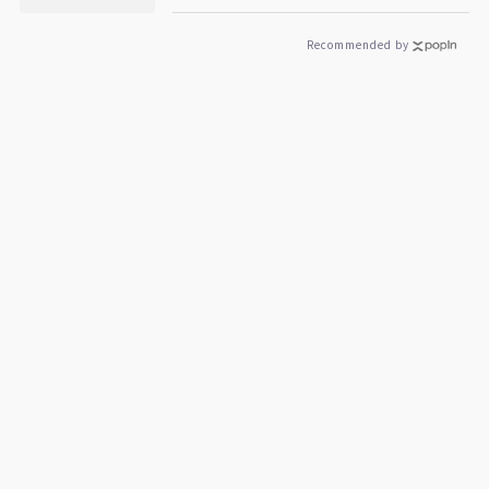
Recommended by