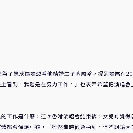
是為了達成媽媽想看他結婚生子的願望，提到媽媽在
20
天上看到，我還是在努力工作。」也表示希望把演唱會
爸的工作是什麼，這次香港演唱會結束後，女兒有覺得
媒體都會保護小孩，「雖然有時候會拍到，但不想讓大