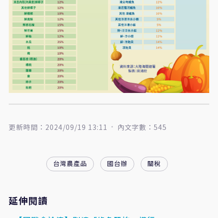
更新時間：2024/09/19 13:11
內文字數：545
台灣農產品
國台辦
關稅
延伸閱讀