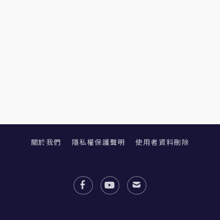
關於我們
隱私權保護聲明
使用者資料刪除