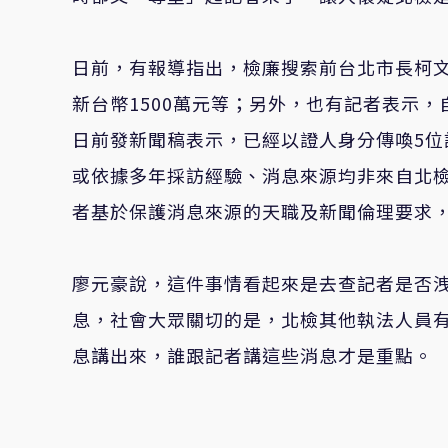
日前，有報導指出，檢廉搜索前台北市長柯
新台幣1500萬元等；另外，也有記者表示
日前發新聞稿表示，已經以證人身分傳喚5
或依據多年採訪經驗、消息來源均非來自北
者基於保護消息來源的天職及新聞倫理要求
廖元豪說，這件事情看起來是去查記者是否
息，社會大眾關切的是，北檢其他執法人員
息講出來，誰跟記者講這些消息才是重點。