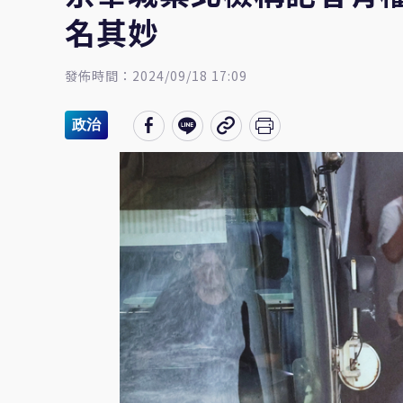
名其妙
發佈時間：2024/09/18 17:09
政治