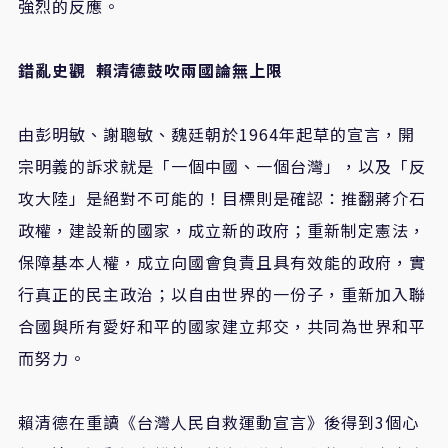
強烈的反應。
錯亂史觀
賴清德鼓吹兩國論無上限
由彭明敏、謝聰敏、魏廷朝於1964年起草的宣言，開
宗明義的訴求就是「一個中國、一個台灣」，以及「反
攻大陸」是絕對不可能的！目標則是確認：推翻蔣介石
政權，建設新的國家，成立新的政府；重新制定憲法，
保障基本人權，成立向國會負責且具有效能的政府，實
行真正的民主政治；以自由世界的一份子，重新加入聯
合國與所有愛好和平的國家建立邦交，共同為世界和平
而努力。
賴清德在重讀《台灣人民自救運動宣言》後得到3個心