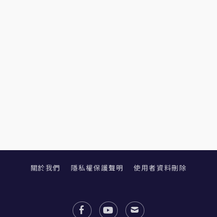
關於我們
隱私權保護聲明
使用者資料刪除