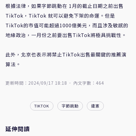
根據法律，如果字節跳動在 1月的截止日期之前出售
TikTok，TikTok 就可以避免下架的命運。但是
TikTok的市值可能超過1000億美元，而且涉及敏感的
地緣政治，一月份之前要出售TikTok將極具挑戰性。
此外，北京也表示將禁止TikTok出售最關鍵的推薦演
算法。
更新時間：2024/09/17 18:18
內文字數：464
TIKTOK
字節跳動
違憲
延伸閱讀