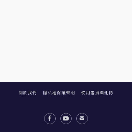
關於我們
隱私權保護聲明
使用者資料刪除