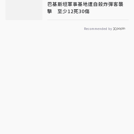
巴基斯坦軍事基地遭自殺炸彈客襲
擊 至少12死30傷
Recommended by