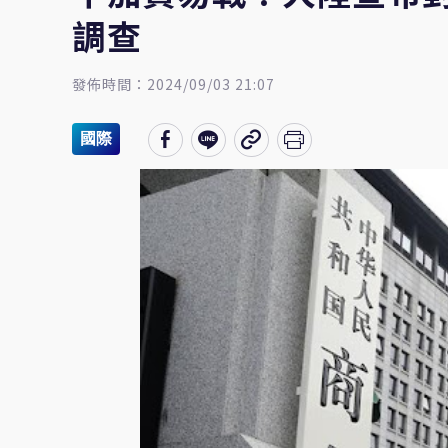
調查
發佈時間：2024/09/03 21:07
國際