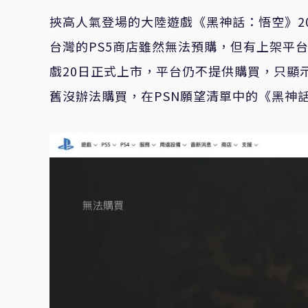
挾高人氣登場的大陸遊戲《黑神話：悟空》2
台灣的PS5商店雖然無法預購，但有上架平
戲20日正式上市，平台仍不提供購買，只顯
舊沒辦法購買，在PSN願望清單中的《黑神