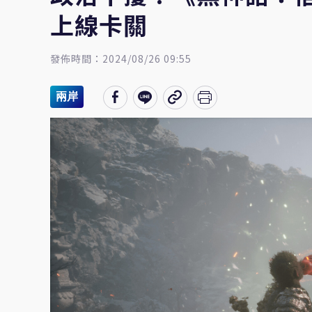
上線卡關
發佈時間：2024/08/26 09:55
兩岸