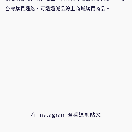
台灣購買通路，可透過誠品線上商城購買商品。
在 Instagram 查看這則貼文