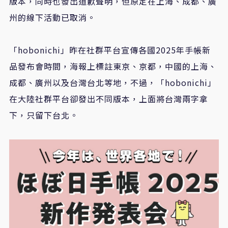
版本，同時也發出道歉聲明，但原定在上海、成都、廣
州的線下活動已取消。
「hobonichi」昨在社群平台宣傳各國2025年手帳新
品發布會時間，海報上標註東京、京都，中國的上海、
成都、廣州以及台灣台北等地，不過，「hobonichi」
在大陸社群平台卻發出不同版本，上面將台灣兩字拿
下，只留下台北。