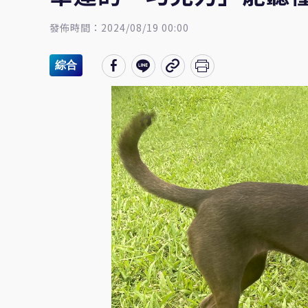
發佈時間：2024/08/19 00:00
綜合