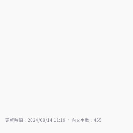
更新時間：2024/08/14 11:19
內文字數：455