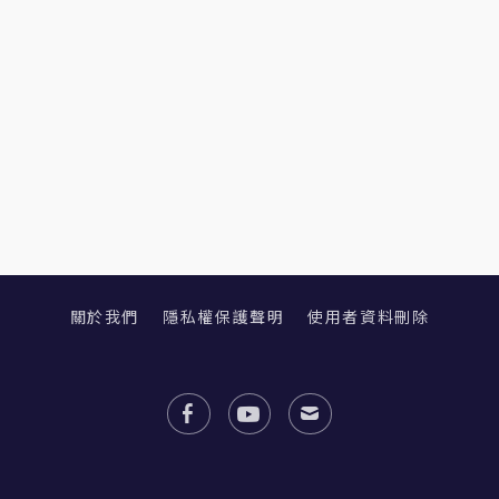
關於我們
隱私權保護聲明
使用者資料刪除