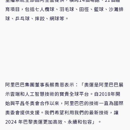
育項目，包括七人欖球、羽毛球、田徑、籃球、沙灘排
球、乒乓球、摔跤、網球等。
阿里巴巴集團董事長蔡喬恩表示：「奧運是阿里巴巴展
示雲端和人工智慧技術的寶貴全球平台。自2018年開
始與平昌冬奧會合作以來，阿里巴巴的技術一直為國際
奧委會提供支援。我們希望利用我們的最新技術，讓
2024 年巴黎奧運更加高效、永續和包容」。