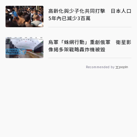
高齡化與少子化共同打擊 日本人口
5年內已減少3百萬
烏軍「蛛網行動」重創俄軍 衛星影
像揭多架戰略轟炸機被毀
Recommended by