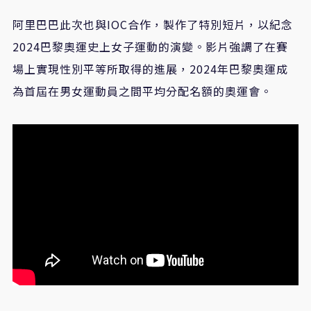
阿里巴巴此次也與IOC合作，製作了特別短片，以紀念
2024巴黎奧運史上女子運動的演變。影片強調了在賽
場上實現性別平等所取得的進展，2024年巴黎奧運成
為首屆在男女運動員之間平均分配名額的奧運會。