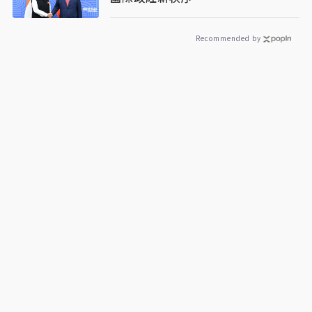
Recommended by