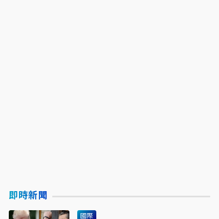
即時新聞
國際