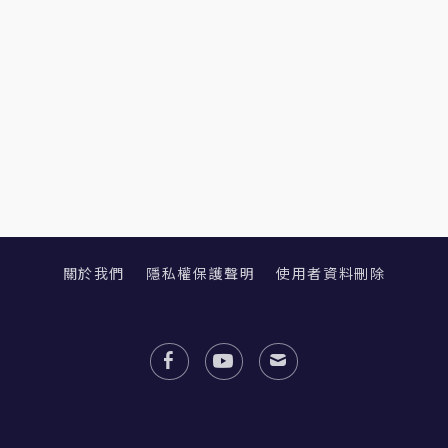
關於我們
隱私權保護聲明
使用者資料刪除