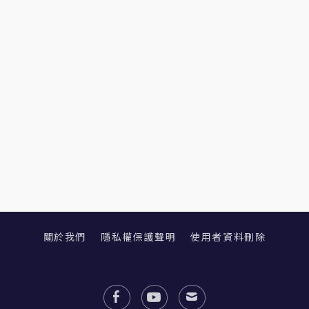
關於我們
隱私權保護聲明
使用者資料刪除