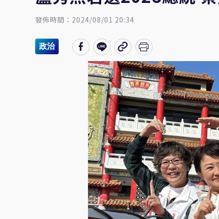
發佈時間：2024/08/01 20:34
政治