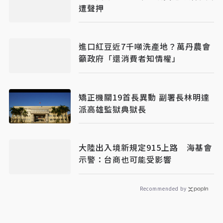
遭聲押
進口紅豆近7千噸洗產地？萬丹農會
籲政府「還消費者知情權」
矯正機關19首長異動 副署長林明達
派高雄監獄典獄長
大陸出入境新規定915上路 海基會
示警：台商也可能受影響
Recommended by