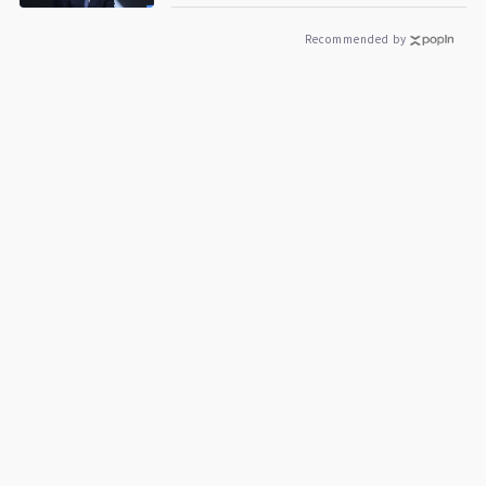
Recommended by