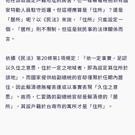
安特勤人員駐守巡邏。但這裡應算是「住所」？還是
「居所」呢？以《民法》來說，「住所」只能設定一
個，「居所」則不限制，但這是就民事的法律關係而
言。
依據《民法》第20條第1項規定：「依一定事實，足認
以久住之意思，住於一定之地域者，即為設定其住所於
該地」，而國家提供給副總統的官邸僅限於任期內居
住，因此賴清德無權表達或以事實表現「久住之意
思」。故而，仁愛路的副總統官邸是賴清德的「居
所」，其設戶籍於台南市的寓所才是「住所」。