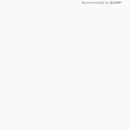
Recommended by