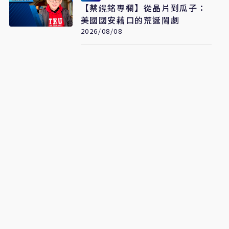
【蔡鎤銘專欄】從晶片到瓜子：
美國國安藉口的荒誕鬧劇
2026/08/08