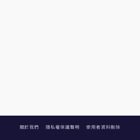
關於我們
隱私權保護聲明
使用者資料刪除